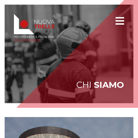
CHI
SIAMO