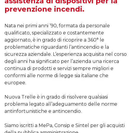
assistenza di dispositivi per la
prevenzione incendi.
Nata nei primi anni ’90, formata da personale
qualificato, specializzato e costantemente
aggiornato, è in grado di ricoprire a 360° le
problematiche riguardanti l’antincendio e la
sicurezza aziendale. L’esperienza acquisita nel corso
degli anni ha significato per l’azienda una ricerca
continua di prodotti e servizi sempre migliori e
conformi alle norme di legge sia italiane che
europee.
Nuova Trelle è in grado di risolvere qualsiasi
problema legato all’adeguamento delle norme
antinfortunistiche e antincendio.
Siamo iscritti a MePa, Consip e Sintel per gli acquisti
della pubblica amministrazione.