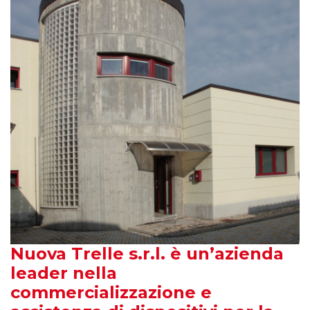
Nuova Trelle s.r.l. è un’azienda
leader nella
commercializzazione e